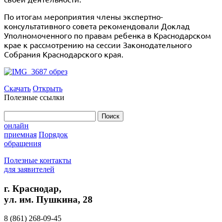
По итогам мероприятия члены экспертно-
консультативного совета рекомендовали Доклад
Уполномоченного по правам ребенка в Краснодарском
крае к рассмотрению на сессии Законодательного
Собрания Краснодарского края.
Скачать
Открыть
Полезные ссылки
Найти:
онлайн
приемная
Порядок
обращения
Полезные контакты
для заявителей
г. Краснодар,
ул. им. Пушкина, 28
8 (861) 268-09-45