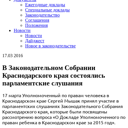
Ежегодные доклады
Специальные доклады
Законодательство
Соглашения
Положения
Новости
Новости
Дайджест
Новое в законодательстве
17.03 2016
В Законодательном Собрании
Краснодарского края состоялись
парламентские слушания
17 марта Уполномоченный по правам человека в
Краснодарском крае Сергей Мышак принял участие в
парламентских слушаниях Законодательного Собрания
Краснодарского края, которые были посвящены
рассмотрению вопроса «О Докладе Уполномоченного по
правам ребенка в Краснодарском крае за 2015 год».