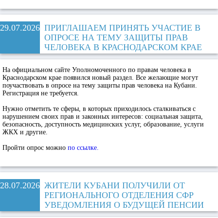
29.07.2026
ПРИГЛАШАЕМ ПРИНЯТЬ УЧАСТИЕ В
ОПРОСЕ НА ТЕМУ ЗАЩИТЫ ПРАВ
ЧЕЛОВЕКА В КРАСНОДАРСКОМ КРАЕ
На официальном сайте Уполномоченного по правам человека в
Краснодарском крае появился новый раздел. Все желающие могут
поучаствовать в опросе на тему защиты прав человека на Кубани.
Регистрация не требуется.
Нужно отметить те сферы, в которых приходилось сталкиваться с
нарушением своих прав и законных интересов: социальная защита,
безопасность, доступность медицинских услуг, образование, услуги
ЖКХ и другие.
Пройти опрос можно
по ссылке.
28.07.2026
ЖИТЕЛИ КУБАНИ ПОЛУЧИЛИ ОТ
РЕГИОНАЛЬНОГО ОТДЕЛЕНИЯ СФР
УВЕДОМЛЕНИЯ О БУДУЩЕЙ ПЕНСИИ