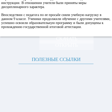
инструкции. В отношении учителя были приняты меры
дисциплинарного характера.
Впоследствии с педагога по ее просьбе сняли учебную нагрузку в
данном 9 классе. Ученики продолжили обучение с другими учителями,
успешно освоили образовательную программу и были допущены к
прохождению государственной итоговой аттестации.
СКАЧАТЬ
ОТКРЫТЬ
ПОЛЕЗНЫЕ ССЫЛКИ