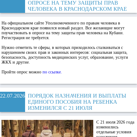
ОПРОСЕ НА ТЕМУ ЗАЩИТЫ ПРАВ
ЧЕЛОВЕКА В КРАСНОДАРСКОМ КРАЕ
На официальном сайте Уполномоченного по правам человека в
Краснодарском крае появился новый раздел. Все желающие могут
поучаствовать в опросе на тему защиты прав человека на Кубани.
Регистрация не требуется.
Нужно отметить те сферы, в которых приходилось сталкиваться с
нарушением своих прав и законных интересов: социальная защита,
безопасность, доступность медицинских услуг, образование, услуги
ЖКХ и другие.
Пройти опрос можно
по ссылке.
22.07.2026
ПОРЯДОК НАЗНАЧЕНИЯ И ВЫПЛАТЫ
ЕДИНОГО ПОСОБИЯ НА РЕБЕНКА
ИЗМЕНИЛСЯ С 21 ИЮЛЯ
С 21 июля 2026 года
изменились
отдельные условия
назначения