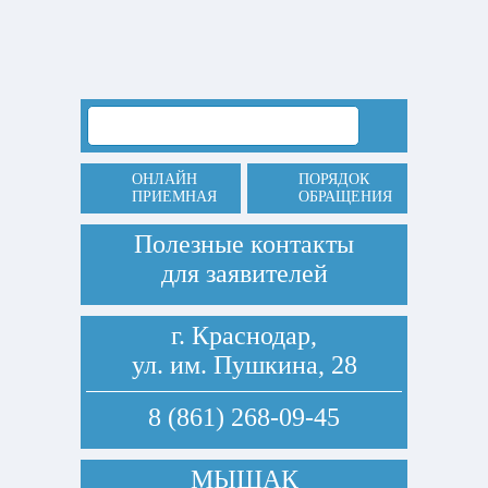
ОНЛАЙН
ПОРЯДОК
ПРИЕМНАЯ
ОБРАЩЕНИЯ
Полезные контакты
для заявителей
г. Краснодар,
ул. им. Пушкина, 28
8 (861) 268-09-45
МЫШАК