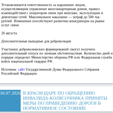
Устанавливается ответственность за нарушение лицом,
осуществляющим управление многоквартирным домом, правил
взаимодействия с оператором связи при монтаже, эксплуатации и
демонтаже сетей. Максимальное наказание — штраф до 500 тыс.
рублей. Изменения способствуют развитию конкуренции на рынке
услуг связи.
26 августа
Дополнительные выходные для добровольцев
Участники добровольческих формирований смогут получить
дополнительный отпуск по личным обстоятельствам. Количество дней и
порядок определит Министерство обороны РФ или Федеральная служба
войск национальной гвардии РФ.
Источник:
сайт
Государственной Думы Федерального Собрания
Российской Федерации
30.07.2026
В КРАСНОДАРЕ ПО ОБРАЩЕНИЮ
ИНВАЛИДА-КОЛЯСОЧНИКА ПРИНЯТЫ
МЕРЫ ПО ПРИВЕДЕНИЮ ДОРОГИ В
НОРМАТИВНОЕ СОСТОЯНИЕ