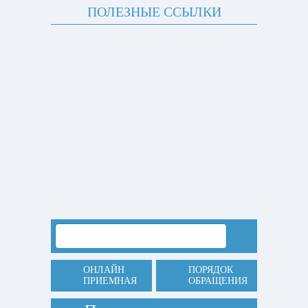
ПОЛЕЗНЫЕ ССЫЛКИ
ОНЛАЙН
ПОРЯДОК
ПРИЕМНАЯ
ОБРАЩЕНИЯ