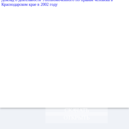
Краснодарском крае в 2002 году
СКАЧАТЬ
ОТКРЫТЬ