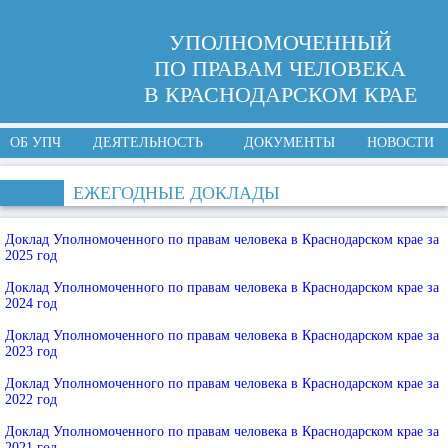
УПОЛНОМОЧЕННЫЙ
ПО ПРАВАМ ЧЕЛОВЕКА
В КРАСНОДАРСКОМ КРАЕ
ОБ УПЧ
ДЕЯТЕЛЬНОСТЬ
ДОКУМЕНТЫ
НОВОСТИ
ЕЖЕГОДНЫЕ ДОКЛАДЫ
Доклад Уполномоченного по правам человека в Краснодарском крае за
2025 год
Доклад Уполномоченного по правам человека в Краснодарском крае за
2024 год
Доклад Уполномоченного по правам человека в Краснодарском крае за
2023 год
Доклад Уполномоченного по правам человека в Краснодарском крае за
2022 год
Доклад Уполномоченного по правам человека в Краснодарском крае за
2021 год