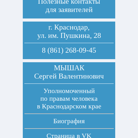
Полезные контакты
для заявителей
г. Краснодар,
ул. им. Пушкина, 28
8 (861) 268-09-45
МЫШАК
Сергей Валентинович
Уполномоченный
по правам человека
в Краснодарском крае
Биография
Страница в
VK