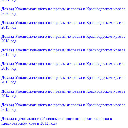
Доклад Уполномоченного по правам человека в Краснодарском крае за
2020 год
Доклад Уполномоченного по правам человека в Краснодарском крае за
2019 год
Доклад Уполномоченного по правам человека в Краснодарском крае за
2018 год
Доклад Уполномоченного по правам человека в Краснодарском крае за
2017 год
Доклад Уполномоченного по правам человека в Краснодарском крае за
2016 год
Доклад Уполномоченного по правам человека в Краснодарском крае за
2015 год
Доклад Уполномоченного по правам человека в Краснодарском крае за
2014 год
Доклад Уполномоченного по правам человека в Краснодарском крае за
2013 год
Доклад о деятельности Уполномоченного по правам человека в
Краснодарском крае в 2012 году