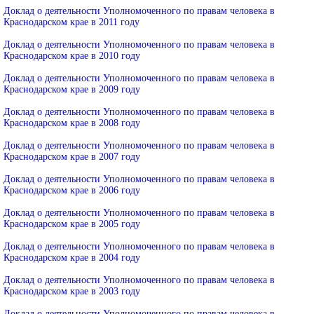
Доклад о деятельности Уполномоченного по правам человека в
Краснодарском крае в 2011 году
Доклад о деятельности Уполномоченного по правам человека в
Краснодарском крае в 2010 году
Доклад о деятельности Уполномоченного по правам человека в
Краснодарском крае в 2009 году
Доклад о деятельности Уполномоченного по правам человека в
Краснодарском крае в 2008 году
Доклад о деятельности Уполномоченного по правам человека в
Краснодарском крае в 2007 году
Доклад о деятельности Уполномоченного по правам человека в
Краснодарском крае в 2006 году
Доклад о деятельности Уполномоченного по правам человека в
Краснодарском крае в 2005 году
Доклад о деятельности Уполномоченного по правам человека в
Краснодарском крае в 2004 году
Доклад о деятельности Уполномоченного по правам человека в
Краснодарском крае в 2003 году
Доклад о деятельности Уполномоченного по правам человека в