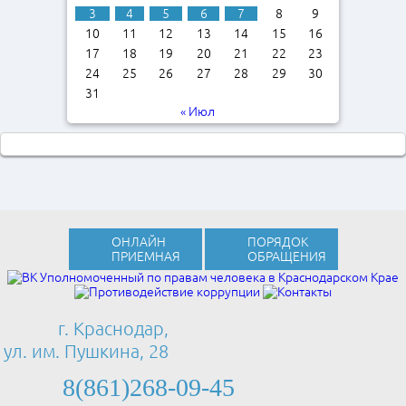
3
4
5
6
7
8
9
10
11
12
13
14
15
16
17
18
19
20
21
22
23
24
25
26
27
28
29
30
31
« Июл
ОНЛАЙН
ПОРЯДОК
ПРИЕМНАЯ
ОБРАЩЕНИЯ
г. Краснодар,
ул. им. Пушкина, 28
8(861)268-09-45