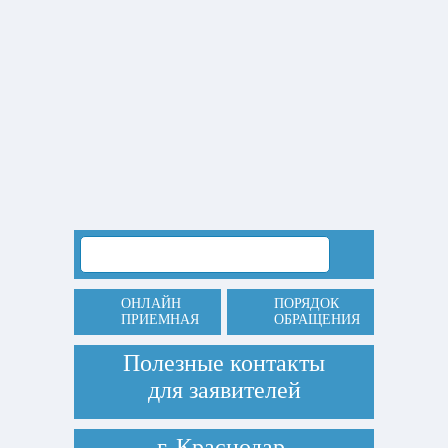
ОНЛАЙН
ПОРЯДОК
ПРИЕМНАЯ
ОБРАЩЕНИЯ
Полезные контакты
для заявителей
г. Краснодар,