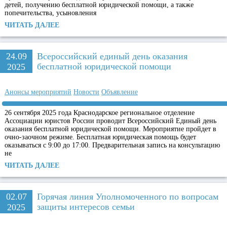
детей, получению бесплатной юридической помощи, а также
попечительства, усыновления
ЧИТАТЬ ДАЛЕЕ
24.09
Всероссийский единый день оказания
бесплатной юридической помощи
2025
Анонсы мероприятий
Новости
Объявление
26 сентября 2025 года Краснодарское региональное отделение
Ассоциации юристов России проводит Всероссийский Единый день
оказания бесплатной юридической помощи. Мероприятие пройдет в
очно-заочном режиме. Бесплатная юридическая помощь будет
оказываться с 9:00 до 17:00. Предварительная запись на консультацию
не
ЧИТАТЬ ДАЛЕЕ
02.07
Горячая линия Уполномоченного по вопросам
защиты интересов семьи
2025