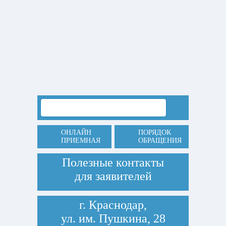
ОНЛАЙН
ПОРЯДОК
ПРИЕМНАЯ
ОБРАЩЕНИЯ
Полезные контакты
для заявителей
г. Краснодар,
ул. им. Пушкина, 28