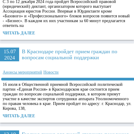
С 3 по 12 декабря 2024 года пройдет Всероссийский правовой
(юридический) диктант, организатором которого выступает
Ассоциация юристов России. Впервые в Юрдиктанте кроме
«Базового» и «Профессионального» блоков вопросов появится новый
- «Бизнес». В каждом их них участникам за 60 минут предлагается
ответить на
ЧИТАТЬ ДАЛЕЕ
15.07
В Краснодаре пройдет прием граждан по
вопросам социальной поддержки
2024
Анонсы мероприятий
Новости
16 июля в Общественной приемной Всероссийской политической
партии «Единая Россия» в Краснодарском крае состоится прием
граждан по вопросам социальной поддержки, в котором примут
участие в качестве экспертов сотрудники аппарата Уполномоченного
по правам человека в крае. Прием пройдет по адресу: г. Краснодар, ул.
Кирова, 138,
ЧИТАТЬ ДАЛЕЕ