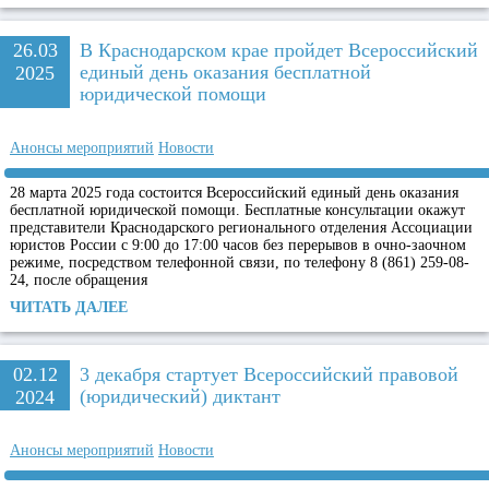
26.03
В Краснодарском крае пройдет Всероссийский
единый день оказания бесплатной
2025
юридической помощи
Анонсы мероприятий
Новости
28 марта 2025 года состоится Всероссийский единый день оказания
бесплатной юридической помощи. Бесплатные консультации окажут
представители Краснодарского регионального отделения Ассоциации
юристов России с 9:00 до 17:00 часов без перерывов в очно-заочном
режиме, посредством телефонной связи, по телефону 8 (861) 259-08-
24, после обращения
ЧИТАТЬ ДАЛЕЕ
02.12
3 декабря стартует Всероссийский правовой
(юридический) диктант
2024
Анонсы мероприятий
Новости