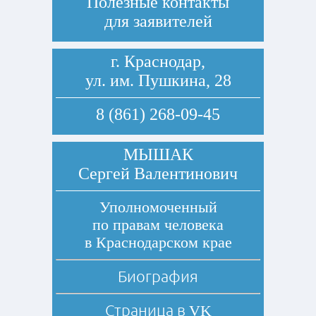
Полезные контакты
для заявителей
г. Краснодар,
ул. им. Пушкина, 28
8 (861) 268-09-45
МЫШАК
Сергей Валентинович
Уполномоченный
по правам человека
в Краснодарском крае
Биография
Страница в
VK