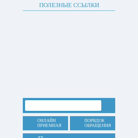
ПОЛЕЗНЫЕ ССЫЛКИ
ОНЛАЙН
ПОРЯДОК
ПРИЕМНАЯ
ОБРАЩЕНИЯ