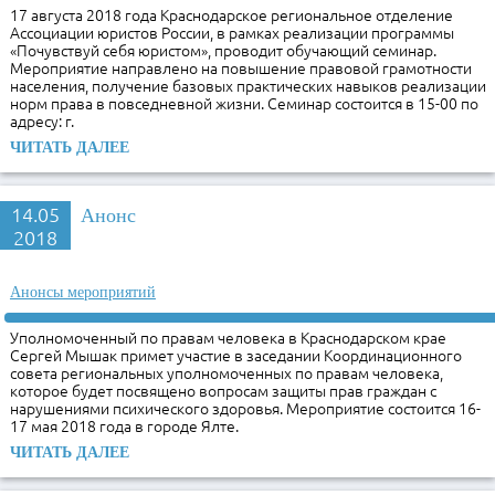
17 августа 2018 года Краснодарское региональное отделение
Ассоциации юристов России, в рамках реализации программы
«Почувствуй себя юристом», проводит обучающий семинар.
Мероприятие направлено на повышение правовой грамотности
населения, получение базовых практических навыков реализации
норм права в повседневной жизни. Семинар состоится в 15-00 по
адресу: г.
ЧИТАТЬ ДАЛЕЕ
14.05
Анонс
2018
Анонсы мероприятий
Уполномоченный по правам человека в Краснодарском крае
Сергей Мышак примет участие в заседании Координационного
совета региональных уполномоченных по правам человека,
которое будет посвящено вопросам защиты прав граждан с
нарушениями психического здоровья. Мероприятие состоится 16-
17 мая 2018 года в городе Ялте.
ЧИТАТЬ ДАЛЕЕ