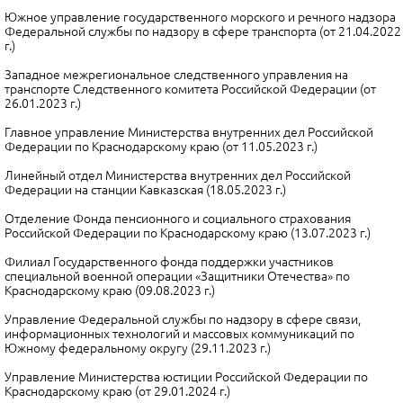
Южное управление государственного морского и речного надзора
Федеральной службы по надзору в сфере транспорта (от 21.04.2022
г.)
Западное межрегиональное следственного управления на
транспорте Следственного комитета Российской Федерации (от
26.01.2023 г.)
Главное управление Министерства внутренних дел Российской
Федерации по Краснодарскому краю (от 11.05.2023 г.)
Линейный отдел Министерства внутренних дел Российской
Федерации на станции Кавказская (18.05.2023 г.)
Отделение Фонда пенсионного и социального страхования
Российской Федерации по Краснодарскому краю (13.07.2023 г.)
Филиал Государственного фонда поддержки участников
специальной военной операции «Защитники Отечества» по
Краснодарскому краю (09.08.2023 г.)
Управление Федеральной службы по надзору в сфере связи,
информационных технологий и массовых коммуникаций по
Южному федеральному округу (29.11.2023 г.)
Управление Министерства юстиции Российской Федерации по
Краснодарскому краю (от 29.01.2024 г.)