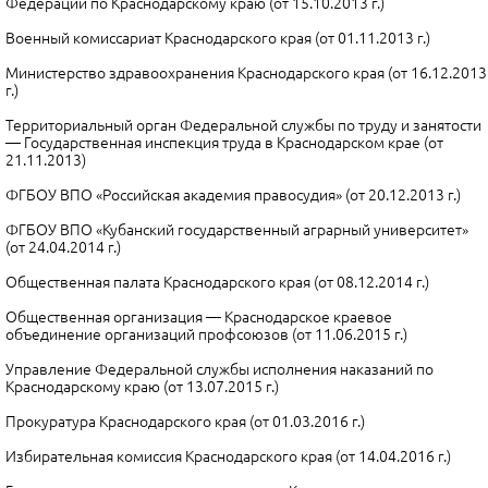
Федерации по Краснодарскому краю (от 15.10.2013 г.)
Военный комиссариат Краснодарского края (от 01.11.2013 г.)
Министерство здравоохранения Краснодарского края (от 16.12.2013
г.)
Территориальный орган Федеральной службы по труду и занятости
— Государственная инспекция труда в Краснодарском крае (от
21.11.2013)
ФГБОУ ВПО «Российская академия правосудия» (от 20.12.2013 г.)
ФГБОУ ВПО «Кубанский государственный аграрный университет»
(от 24.04.2014 г.)
Общественная палата Краснодарского края (от 08.12.2014 г.)
Общественная организация — Краснодарское краевое
объединение организаций профсоюзов (от 11.06.2015 г.)
Управление Федеральной службы исполнения наказаний по
Краснодарскому краю (от 13.07.2015 г.)
Прокуратура Краснодарского края (от 01.03.2016 г.)
Избирательная комиссия Краснодарского края (от 14.04.2016 г.)