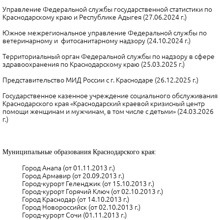
Управление Федеральной службы государственной статистики по
Краснодарскому краю и Республике Адыгея (27.06.2024 г.)
Южное межрегиональное управление Федеральной службы по
ветеринарному и фитосанитарному надзору (24.10.2024 г.)
Территориальный орган Федеральной службы по надзору в сфере
здравоохранения по Краснодарскому краю (25.03.2025 г.)
Представительство МИД России с г. Краснодаре (26.12.2025 г.)
Государственное казенное учреждение социального обслуживания
Краснодарского края «Краснодарский краевой кризисный центр
помощи женщинам и мужчинам, в том числе с детьми» (24.03.2026
г.)
Муниципальные образования Краснодарского края:
Город Анапа (от 01.11.2013 г.)
Город Армавир (от 20.09.2013 г.)
Город-курорт Геленджик (от 15.10.2013 г.)
Город-курорт Горячий Ключ (от 02.10.2013 г.)
Город Краснодар (от 14.10.2013 г.)
Город Новороссийск (от 02.10.2013 г.)
Город-курорт Сочи (01.11.2013 г.)