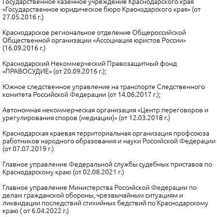
Государственное казенное учреждение Краснодарского края
«Государственное юридическое бюро Краснодарского края» (от
27.05.2016 г.)
Краснодарское региональное отделение Общероссийской
Общественной организации «Ассоциация юристов России»
(16.09.2016 г.)
Краснодарский Некоммерческий Правозащитный фонд
«ПРАВОСУДИЕ» (от 20.09.2016 г.);
Южное следственное управление на транспорте Следственного
комитета Российской Федерации (от 14.06.2017 г.);
Автономная некоммерческая организация «Центр переговоров и
урегулирования споров (медиации)» (от 12.03.2018 г.)
Краснодарская краевая территориальная организация профсоюза
работников народного образования и науки Российской Федерации
(от 07.07.2019 г.)
Главное управление Федеральной службы судебных приставов по
Краснодарскому краю (от 02.08.2021 г.)
Главное управление Министерства Российской Федерации по
делам гражданской обороны, чрезвычайным ситуациям и
ликвидации последствий стихийных бедствий по Краснодарскому
краю ( от 6.04.2022 г.)