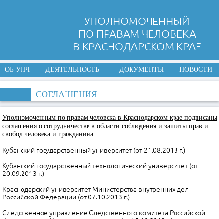
УПОЛНОМОЧЕННЫЙ
ПО ПРАВАМ ЧЕЛОВЕКА
В КРАСНОДАРСКОМ КРАЕ
ОБ УПЧ
ДЕЯТЕЛЬНОСТЬ
ДОКУМЕНТЫ
НОВОСТИ
СОГЛАШЕНИЯ
Уполномоченным по правам человека в Краснодарском крае подписаны
соглашения о сотрудничестве в области соблюдения и защиты прав и
свобод человека и гражданина:
Кубанский государственный университет (от 21.08.2013 г.)
Кубанский государственный технологический университет (от
20.09.2013 г.)
Краснодарский университет Министерства внутренних дел
Российской Федерации (от 07.10.2013 г.)
Следственное управление Следственного комитета Российской