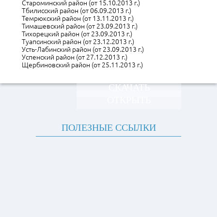
Староминский район (от 15.10.2013 г.)
Тбилисский район (от 06.09.2013 г.)
Темрюкский район (от 13.11.2013 г.)
Тимашевский район (от 23.09.2013 г.)
Тихорецкий район (от 23.09.2013 г.)
Туапсинский район (от 23.12.2013 г.)
Усть-Лабинский район (от 23.09.2013 г.)
Успенский район (от 27.12.2013 г.)
Щербиновский район (от 25.11.2013 г.)
СКАЧАТЬ
ОТКРЫТЬ
ПОЛЕЗНЫЕ ССЫЛКИ