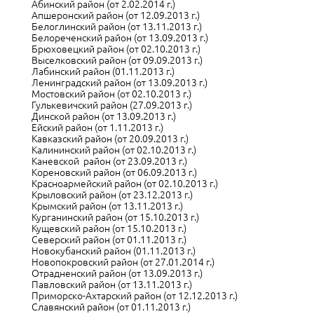
Абинский район (от 2.02.2014 г.)
Апшеронский район (от 12.09.2013 г.)
Белоглинский район (от 13.11.2013 г.)
Белореченский район (от 13.09.2013 г.)
Брюховецкий район (от 02.10.2013 г.)
Выселковский район (от 09.09.2013 г.)
Лабинский район (01.11.2013 г.)
Ленинградский район (от 13.09.2013 г.)
Мостовский район (от 02.10.2013 г.)
Гулькевичский район (27.09.2013 г.)
Динской район (от 13.09.2013 г.)
Ейский район (от 1.11.2013 г.)
Кавказский район (от 20.09.2013 г.)
Калининский район (от 02.10.2013 г.)
Каневской район (от 23.09.2013 г.)
Кореновский район (от 06.09.2013 г.)
Красноармейский район (от 02.10.2013 г.)
Крыловский район (от 23.12.2013 г.)
Крымский район (от 13.11.2013 г.)
Курганинский район (от 15.10.2013 г.)
Кущевский район (от 15.10.2013 г.)
Северский район (от 01.11.2013 г.)
Новокубанский район (01.11.2013 г.)
Новопокровский район (от 27.01.2014 г.)
Отрадненский район (от 13.09.2013 г.)
Павловский район (от 13.11.2013 г.)
Приморско-Ахтарский район (от 12.12.2013 г.)
Славянский район (от 01.11.2013 г.)