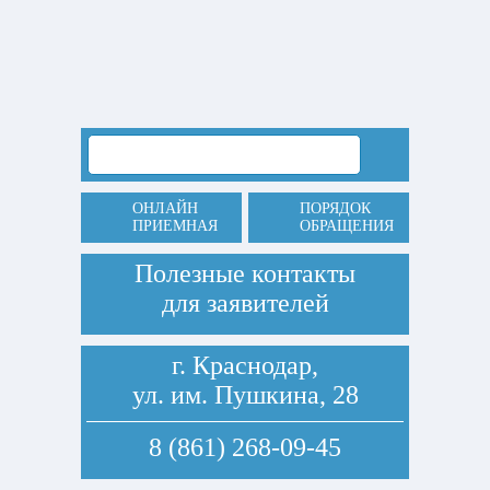
ОНЛАЙН
ПОРЯДОК
ПРИЕМНАЯ
ОБРАЩЕНИЯ
Полезные контакты
для заявителей
г. Краснодар,
ул. им. Пушкина, 28
8 (861) 268-09-45