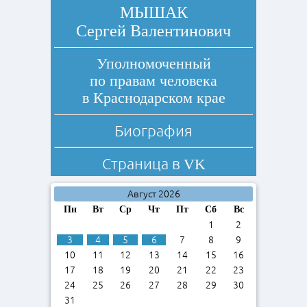
МЫШАК
Сергей Валентинович
Уполномоченный
по правам человека
в Краснодарском крае
Биография
Страница в
VK
Август 2026
Пн
Вт
Ср
Чт
Пт
Сб
Вс
1
2
3
4
5
6
7
8
9
10
11
12
13
14
15
16
17
18
19
20
21
22
23
24
25
26
27
28
29
30
31