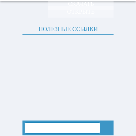
СКАЧАТЬ
ОТКРЫТЬ
ПОЛЕЗНЫЕ ССЫЛКИ