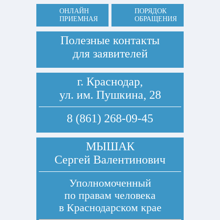
ОНЛАЙН
ПОРЯДОК
ПРИЕМНАЯ
ОБРАЩЕНИЯ
Полезные контакты
для заявителей
г. Краснодар,
ул. им. Пушкина, 28
8 (861) 268-09-45
МЫШАК
Сергей Валентинович
Уполномоченный
по правам человека
в Краснодарском крае