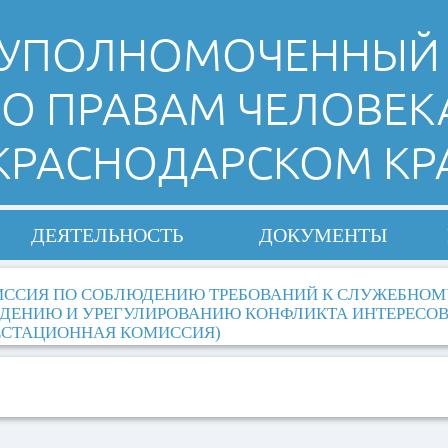
УПОЛНОМОЧЕННЫЙ
О ПРАВАМ ЧЕЛОВЕК
 КРАСНОДАРСКОМ КР
ДЕЯТЕЛЬНОСТЬ
ДОКУМЕНТЫ
ССИЯ ПО СОБЛЮДЕНИЮ ТРЕБОВАНИЙ К СЛУЖЕБНОМ
ДЕНИЮ И УРЕГУЛИРОВАНИЮ КОНФЛИКТА ИНТЕРЕСО
ЕСТАЦИОННАЯ КОМИССИЯ)