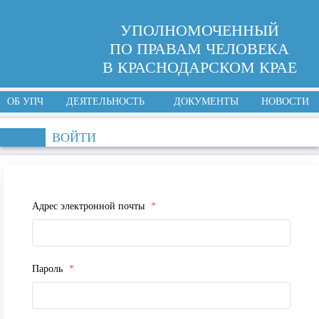
УПОЛНОМОЧЕННЫЙ
ПО ПРАВАМ ЧЕЛОВЕКА
В КРАСНОДАРСКОМ КРАЕ
ОБ УПЧ
ДЕЯТЕЛЬНОСТЬ
ДОКУМЕНТЫ
НОВОСТИ
ВОЙТИ
Адрес электронной почты
*
Пароль
*