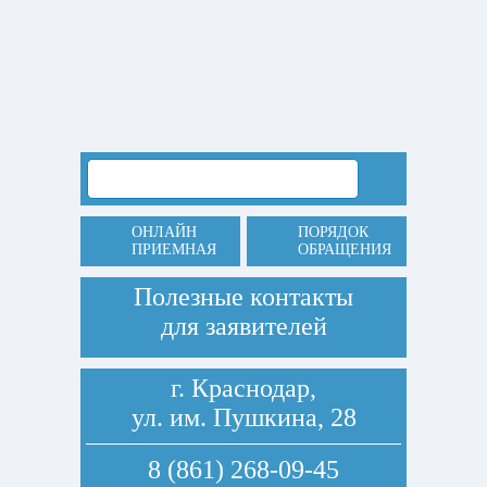
ОНЛАЙН
ПОРЯДОК
ПРИЕМНАЯ
ОБРАЩЕНИЯ
Полезные контакты
для заявителей
г. Краснодар,
ул. им. Пушкина, 28
8 (861) 268-09-45