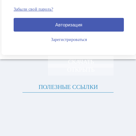
Забыли свой пароль?
Авторизация
Зарегистрироваться
СКАЧАТЬ
ОТКРЫТЬ
ПОЛЕЗНЫЕ ССЫЛКИ