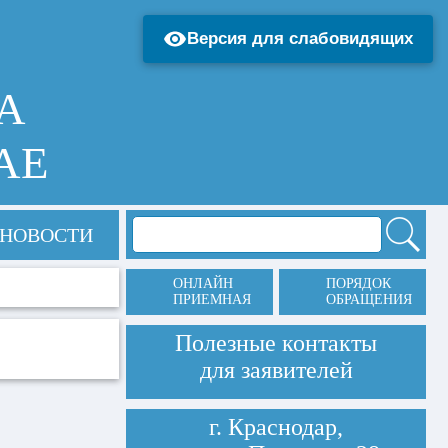
Версия для слабовидящих
А
АЕ
НОВОСТИ
ОНЛАЙН
ПОРЯДОК
ПРИЕМНАЯ
ОБРАЩЕНИЯ
Полезные контакты
для заявителей
г. Краснодар,