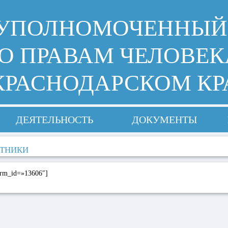
УПОЛНОМОЧЕННЫЙ
О ПРАВАМ ЧЕЛОВЕК
КРАСНОДАРСКОМ КР
ДЕЯТЕЛЬНОСТЬ
ДОКУМЕНТЫ
ТНИКИ
orm_id=»13606″]