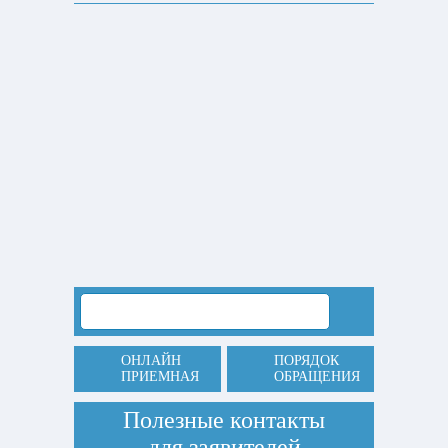
ОНЛАЙН
ПОРЯДОК
ПРИЕМНАЯ
ОБРАЩЕНИЯ
Полезные контакты
для заявителей