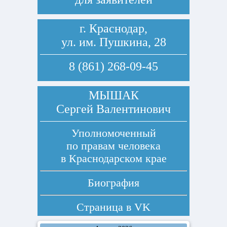
г. Краснодар,
ул. им. Пушкина, 28
8 (861) 268-09-45
МЫШАК
Сергей Валентинович
Уполномоченный
по правам человека
в Краснодарском крае
Биография
Страница в
VK