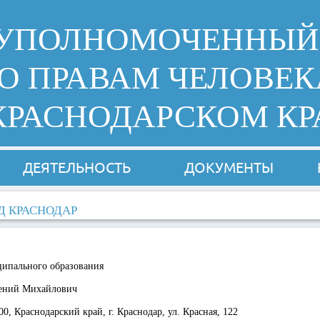
УПОЛНОМОЧЕННЫЙ
О ПРАВАМ ЧЕЛОВЕК
КРАСНОДАРСКОМ КР
ДЕЯТЕЛЬНОСТЬ
ДОКУМЕНТЫ
Д КРАСНОДАР
ципального образования
ений Михайлович
00, Краснодарский край, г. Краснодар, ул. Красная, 122