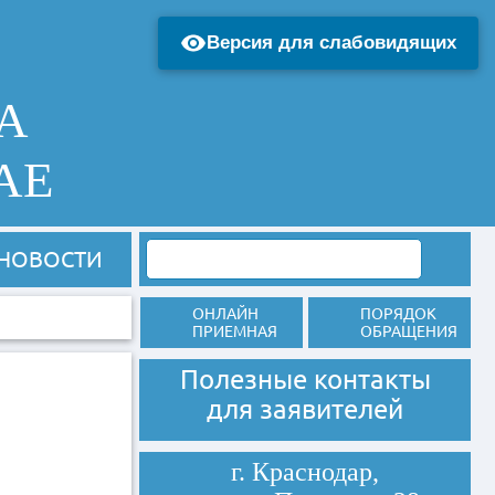
Версия для слабовидящих
А
АЕ
НОВОСТИ
ОНЛАЙН
ПОРЯДОК
ПРИЕМНАЯ
ОБРАЩЕНИЯ
Полезные контакты
для заявителей
г. Краснодар,