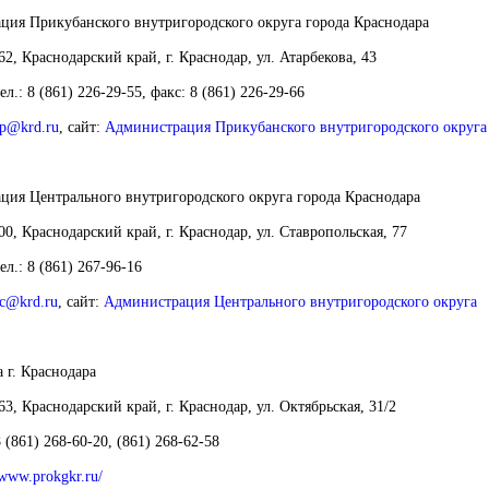
ция Прикубанского внутригородского округа
города Краснодара
62, Краснодарский край, г. Краснодар, ул. Атарбекова, 43
тел.: 8 (861) 226-29-55, факс: 8 (861) 226-29-66
p@krd.ru
,
сайт
:
Администрация Прикубанского внутригородского округа
ция Центрального внутригородского округа
города Краснодара
00, Краснодарский край, г. Краснодар, ул. Ставропольская, 77
тел.: 8 (861) 267-96-16
c@krd.ru
,
сайт
:
Администрация Центрального внутригородского округа
 г. Краснодара
63, Краснодарский край, г. Краснодар, ул. Октябрьская, 31/2
8 (861) 268-60-20, (861) 268-62-58
/www.prokgkr.ru/