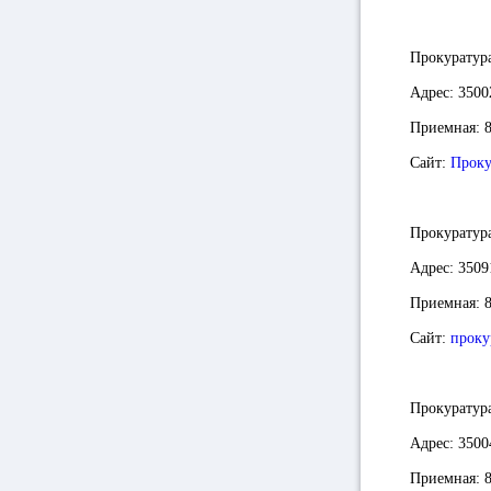
Прокуратур
Адрес:
3500
Приемная:
Сайт:
Проку
Прокуратур
Адрес:
3509
Приемная:
Сайт:
проку
Прокуратур
Адрес:
35004
Приемная: