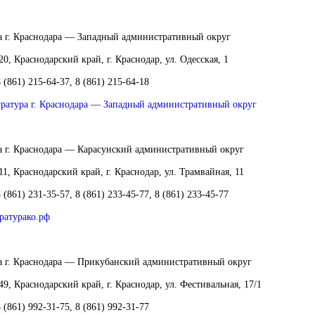
а г. Краснодара — Западный административный округ
20, Краснодарский край, г. Краснодар, ул. Одесская, 1
8 (861) 215-64-37, 8 (861) 215-64-18
ратура г. Краснодара — Западный административный округ
а г. Краснодара — Карасунский административный округ
11, Краснодарский край, г. Краснодар, ул. Трамвайная, 11
8 (861) 231-35-57, 8 (861) 233-45-77, 8 (861) 233-45-77
ратурако.рф
а г. Краснодара — Прикубанский административный округ
9, Краснодарский край, г. Краснодар, ул. Фестивальная, 17/1
8 (861) 992-31-75, 8 (861) 992-31-77