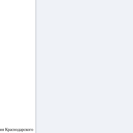
ия Краснодарского