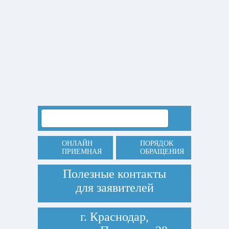
ОНЛАЙН
ПОРЯДОК
ПРИЕМНАЯ
ОБРАЩЕНИЯ
Полезные контакты
для заявителей
г. Краснодар,