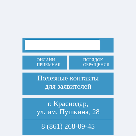
ОНЛАЙН
ПОРЯДОК
ПРИЕМНАЯ
ОБРАЩЕНИЯ
Полезные контакты
для заявителей
г. Краснодар,
ул. им. Пушкина, 28
8 (861) 268-09-45