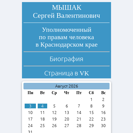
МЫШАК
Сергей Валентинович
Уполномоченный
по правам человека
в Краснодарском крае
Биография
Страница в
VK
Август 2026
Пн
Вт
Ср
Чт
Пт
Сб
Вс
1
2
3
4
5
6
7
8
9
10
11
12
13
14
15
16
17
18
19
20
21
22
23
24
25
26
27
28
29
30
31