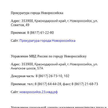
Прокуратура города Новороссийска
353900, Краснодарский край, г. Новороссийск, ул.
Адрес:
Советов, 49
8 (8617) 61-22-80
Приемная:
Прокуратура города Новороссийска
Сайт:
Управление МВД России по городу Новороссийску
353900, Краснодарский край, г. Новороссийск, ул.
Адрес:
Анапское шоссе, 57А
8 (8617) 26-73-10, 102
Дежурная часть:
тел.: 8 (8617) 64-44-28, факс: 8 (8617) 21-68-73
Приемная:
новороссийск.23.мвд.рф
Сайт:
Управление социальной защиты населения министерства труда и