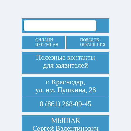
ОНЛАЙН
ПОРЯДОК
ПРИЕМНАЯ
ОБРАЩЕНИЯ
Полезные контакты
для заявителей
г. Краснодар,
ул. им. Пушкина, 28
8 (861) 268-09-45
МЫШАК
Сергей Валентинович