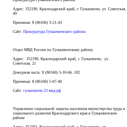
Адрес:
352190, Краснодарский край, г. Гулькевичи, ул. Советская,
49
Приемная:
8 (86160) 3-21-43
Сайт:
Прокуратура Гулькевичского района
Отдел МВД России по Гулькевичскому району
Адрес:
352190, Краснодарский край, г. Гулькевичи, ул.
Советская, 21
Дежурная часть:
8 (86160) 5-10-66, 102
Приемная:
8 (86160) 5-07-40
Сайт:
гулькевичи.23.мвд.рф
Управление социальной защиты населения министерства труда и
социального развития Краснодарского края в Гулькевичском
районе
Адрес:
352192, Краснодарский край, г. Гулькевичи, ул.