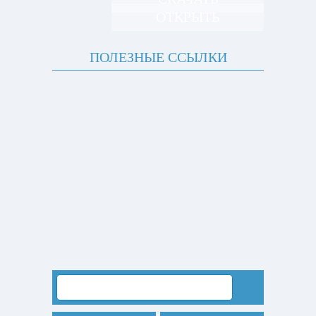
ОТКРЫТЬ
ПОЛЕЗНЫЕ ССЫЛКИ