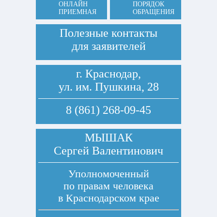
ОНЛАЙН
ПОРЯДОК
ПРИЕМНАЯ
ОБРАЩЕНИЯ
Полезные контакты
для заявителей
г. Краснодар,
ул. им. Пушкина, 28
8 (861) 268-09-45
МЫШАК
Сергей Валентинович
Уполномоченный
по правам человека
в Краснодарском крае