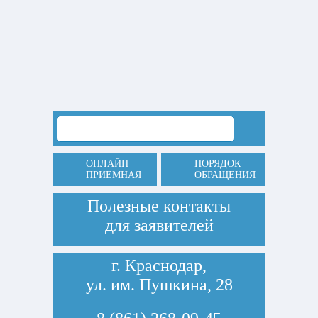
ОНЛАЙН
ПОРЯДОК
ПРИЕМНАЯ
ОБРАЩЕНИЯ
Полезные контакты
для заявителей
г. Краснодар,
ул. им. Пушкина, 28