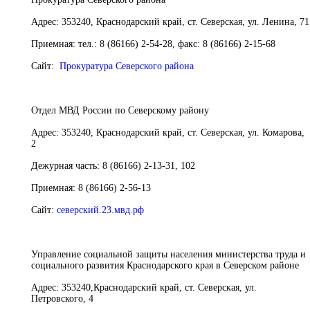
Адрес:
353240, Краснодарский край, ст. Северская, ул. Ленина, 71
Приемная:
тел.: 8 (86166) 2-54-28, факс: 8 (86166) 2-15-68
Сайт:
Прокуратура Северского района
Отдел МВД России по Северскому району
Адрес:
353240, Краснодарский край, ст. Северская, ул. Комарова,
2
Дежурная часть:
8 (86166) 2-13-31, 102
Приемная:
8 (86166) 2-56-13
Сайт:
северский.23.мвд.рф
Управление социальной защиты населения министерства труда и
социального развития Краснодарского края в Северском районе
Адрес:
353240,Краснодарский край, ст. Северская, ул.
Петровского, 4