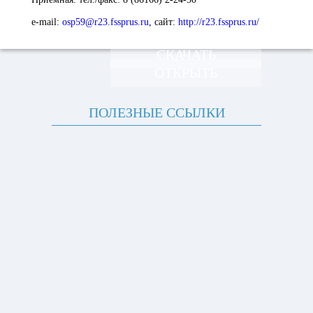
e-mail:
osp59@r23.fssprus.ru
,
сайт
:
http://r23.fssprus.ru/
СКАЧАТЬ
ОТКРЫТЬ
ПОЛЕЗНЫЕ ССЫЛКИ