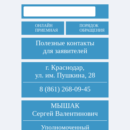
ОНЛАЙН
ПОРЯДОК
ПРИЕМНАЯ
ОБРАЩЕНИЯ
Полезные контакты
для заявителей
г. Краснодар,
ул. им. Пушкина, 28
8 (861) 268-09-45
МЫШАК
Сергей Валентинович
Уполномоченный