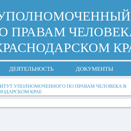
УПОЛНОМОЧЕННЫЙ
О ПРАВАМ ЧЕЛОВЕК
КРАСНОДАРСКОМ КР
ДЕЯТЕЛЬНОСТЬ
ДОКУМЕНТЫ
ИТУТ УПОЛНОМОЧЕННОГО ПО ПРАВАМ ЧЕЛОВЕКА В
НОДАРСКОМ КРАЕ