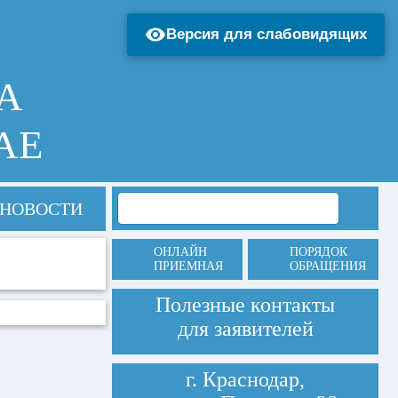
Версия для слабовидящих
А
АЕ
НОВОСТИ
ОНЛАЙН
ПОРЯДОК
ПРИЕМНАЯ
ОБРАЩЕНИЯ
Полезные контакты
для заявителей
г. Краснодар,