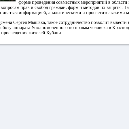
форме проведения совместных мероприятий в области 
вопросам прав и свобод граждан, форм и методов их защиты. Т
ниваться информацией, аналитическими и просветительскими м
смена Сергея Мышака, такое сотрудничество позволит вывести 
аботу аппарата Уполномоченного по правам человека в Краснод
о просвещения жителей Кубани.