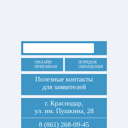
ОНЛАЙН
ПОРЯДОК
ПРИЕМНАЯ
ОБРАЩЕНИЯ
Полезные контакты
для заявителей
г. Краснодар,
ул. им. Пушкина, 28
8 (861) 268-09-45