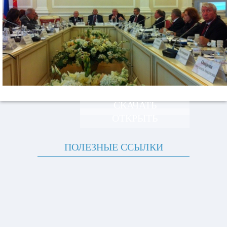
СКАЧАТЬ
ОТКРЫТЬ
ПОЛЕЗНЫЕ ССЫЛКИ