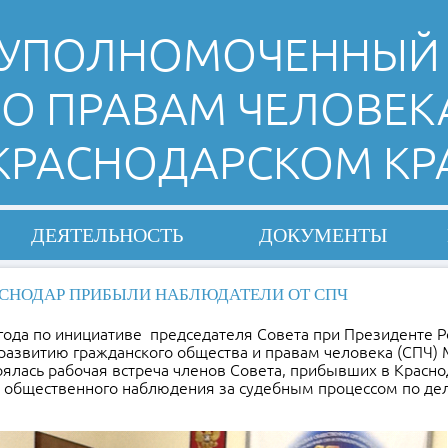
УПОЛНОМОЧЕННЫЙ
О ПРАВАМ ЧЕЛОВЕК
 КРАСНОДАРСКОМ КР
ДЕЯТЕЛЬНОСТЬ
ДОКУМЕНТЫ
АСНОДАР ПРИБЫЛИ НАБЛЮДАТЕЛИ ОТ СПЧ
года по инициативе председателя Совета при Президенте Р
развитию гражданского общества и правам человека (СПЧ)
ялась рабочая встреча членов Совета, прибывших в Красно
 общественного наблюдения за судебным процессом по де