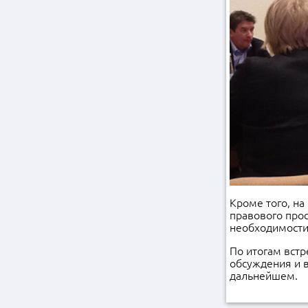
Кроме того, на
правового прос
необходимости
По итогам встр
обсуждения и 
дальнейшем.