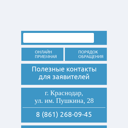
ОНЛАЙН
ПОРЯДОК
ПРИЕМНАЯ
ОБРАЩЕНИЯ
Полезные контакты
для заявителей
г. Краснодар,
ул. им. Пушкина, 28
8 (861) 268-09-45