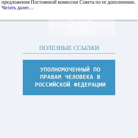
предложения Постоянной комиссии Совета по ее дополнению.
Читать далее…
СКАЧАТЬ
ОТКРЫТЬ
ПОЛЕЗНЫЕ ССЫЛКИ