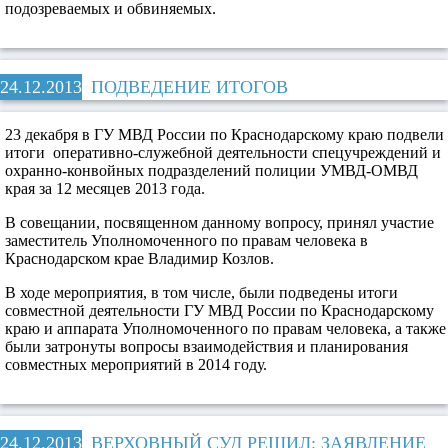
подозреваемых и обвиняемых.
24.12.2013
ПОДВЕДЕНИЕ ИТОГОВ
23 декабря в ГУ МВД России по Краснодарскому краю подвели
итоги оперативно-служебной деятельности спецучреждений и
охранно-конвойных подразделений полиции УМВД-ОМВД
края за 12 месяцев 2013 года.
В совещании, посвященном данному вопросу, принял участие
заместитель Уполномоченного по правам человека в
Краснодарском крае Владимир Козлов.
В ходе мероприятия, в том числе, были подведены итоги
совместной деятельности ГУ МВД России по Краснодарскому
краю и аппарата Уполномоченного по правам человека, а также
были затронуты вопросы взаимодействия и планирования
совместных мероприятий в 2014 году.
24.12.2013
ВЕРХОВНЫЙ СУД РЕШИЛ: ЗАЯВЛЕНИЕ