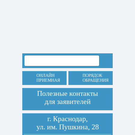
ОНЛАЙН
ПОРЯДОК
ПРИЕМНАЯ
ОБРАЩЕНИЯ
Полезные контакты
для заявителей
г. Краснодар,
ул. им. Пушкина, 28