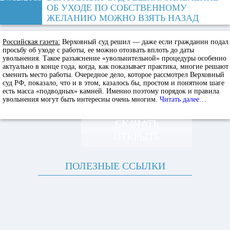
ОБ УХОДЕ ПО СОБСТВЕННОМУ
ЖЕЛАНИЮ МОЖНО ВЗЯТЬ НАЗАД
Российская газета:
Верховный суд решил — даже если гражданин подал
просьбу об уходе с работы, ее можно отозвать вплоть до даты
увольнения. Такое разъяснение «увольнительной» процедуры особенно
актуально в конце года, когда, как показывает практика, многие решают
сменить место работы. Очередное дело, которое рассмотрел Верховный
суд РФ, показало, что и в этом, казалось бы, простом и понятном шаге
есть масса «подводных» камней. Именно поэтому порядок и правила
увольнения могут быть интересны очень многим.
Читать далее…
СКАЧАТЬ
ОТКРЫТЬ
ПОЛЕЗНЫЕ ССЫЛКИ