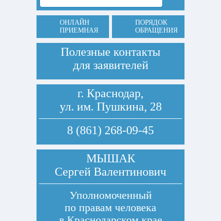
ОНЛАЙН
ПОРЯДОК
ПРИЕМНАЯ
ОБРАЩЕНИЯ
Полезные контакты
для заявителей
г. Краснодар,
ул. им. Пушкина, 28
8 (861) 268-09-45
МЫШАК
Сергей Валентинович
Уполномоченный
по правам человека
в Краснодарском крае