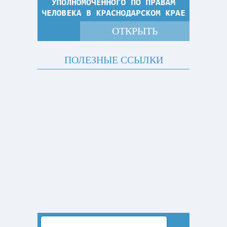
ОТКРЫТЬ
ПОЛЕЗНЫЕ ССЫЛКИ