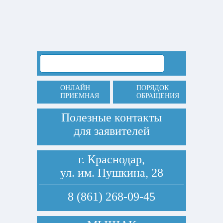
ОНЛАЙН
ПОРЯДОК
ПРИЕМНАЯ
ОБРАЩЕНИЯ
Полезные контакты
для заявителей
г. Краснодар,
ул. им. Пушкина, 28
8 (861) 268-09-45