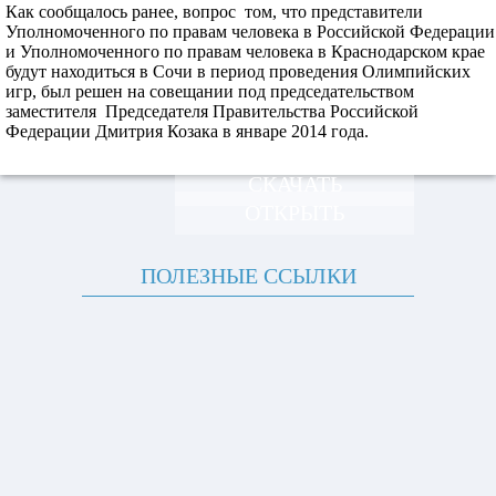
Как сообщалось ранее, вопрос том, что представители
Уполномоченного по правам человека в Российской Федерации
и Уполномоченного по правам человека в Краснодарском крае
будут находиться в Сочи в период проведения Олимпийских
игр, был решен на совещании под председательством
заместителя Председателя Правительства Российской
Федерации Дмитрия Козака в январе 2014 года.
СКАЧАТЬ
ОТКРЫТЬ
ПОЛЕЗНЫЕ ССЫЛКИ