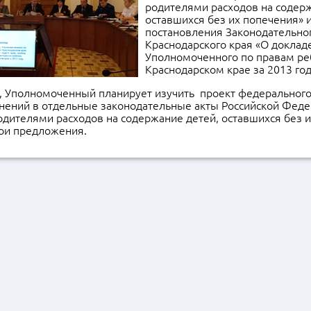
родителями расходов на содерж
оставшихся без их попечения» и
постановления Законодательно
Краснодарского края «О доклад
Уполномоченного по правам ре
Краснодарском крае за 2013 год
 Уполномоченный планирует изучить проект федерального
нений в отдельные законодательные акты Российской Федер
дителями расходов на содержание детей, оставшихся без и
вои предложения.