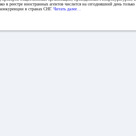
о в реестре иностранных агентов числится на сегодняшний день только
конкуренции в странах СНГ.
Читать далее…