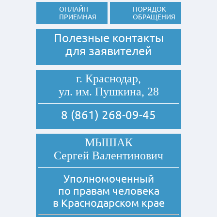
ОНЛАЙН
ПОРЯДОК
ПРИЕМНАЯ
ОБРАЩЕНИЯ
Полезные контакты
для заявителей
г. Краснодар,
ул. им. Пушкина, 28
8 (861) 268-09-45
МЫШАК
Сергей Валентинович
Уполномоченный
по правам человека
в Краснодарском крае