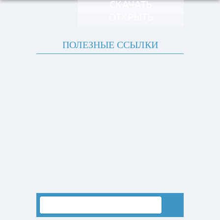
СКАЧАТЬ
ОТКРЫТЬ
ПОЛЕЗНЫЕ ССЫЛКИ