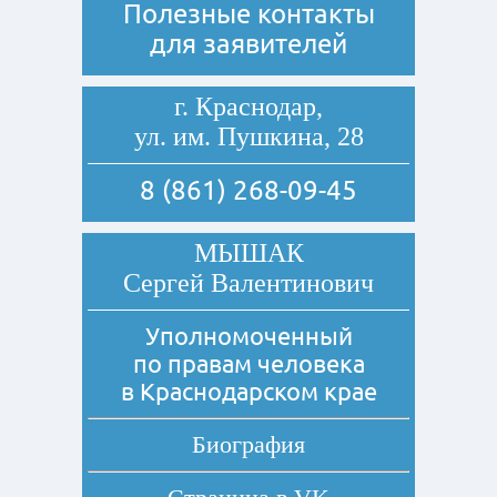
Полезные контакты
для заявителей
г. Краснодар,
ул. им. Пушкина, 28
8 (861) 268-09-45
МЫШАК
Сергей Валентинович
Уполномоченный
по правам человека
в Краснодарском крае
Биография