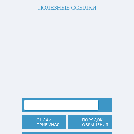
ПОЛЕЗНЫЕ ССЫЛКИ
ОНЛАЙН
ПОРЯДОК
ПРИЕМНАЯ
ОБРАЩЕНИЯ