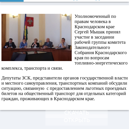
Уполномоченный по
правам человека в
Краснодарском крае
Сергей Мышак принял
участие в заседании
рабочей группы комитета
Законодательного
Собрания Краснодарского
края по вопросам
топливно-энергетического
комплекса, транспорта и связи.
Депутаты ЗСК, представители органов государственной власти
и местного самоуправления, транспортных компаний обсудили
ситуацию, связанную с предоставлением льготных проездных
билетов на общественный транспорт для отдельных категорий
граждан, проживающих в Краснодарском крае.
СКАЧАТЬ
ОТКРЫТЬ