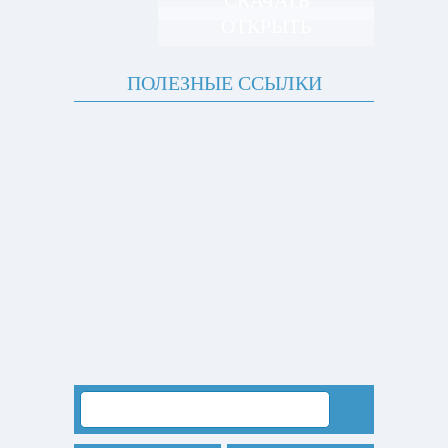
СКАЧАТЬ
ОТКРЫТЬ
ПОЛЕЗНЫЕ ССЫЛКИ