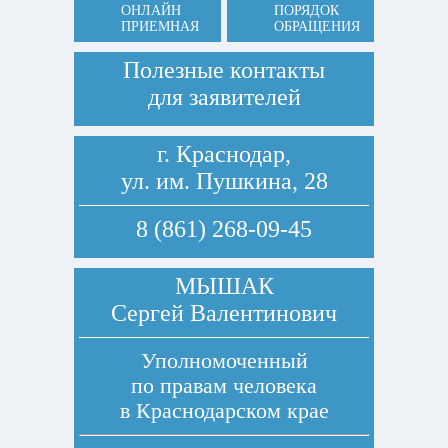
ОНЛАЙН
ПОРЯДОК
ПРИЕМНАЯ
ОБРАЩЕНИЯ
Полезные контакты
для заявителей
г. Краснодар,
ул. им. Пушкина, 28
8 (861) 268-09-45
МЫШАК
Сергей Валентинович
Уполномоченный
по правам человека
в Краснодарском крае