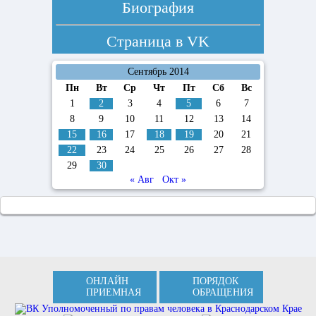
Биография
Страница в
VK
Сентябрь 2014
Пн
Вт
Ср
Чт
Пт
Сб
Вс
1
2
3
4
5
6
7
8
9
10
11
12
13
14
15
16
17
18
19
20
21
22
23
24
25
26
27
28
29
30
« Авг
Окт »
ОНЛАЙН
ПОРЯДОК
ПРИЕМНАЯ
ОБРАЩЕНИЯ