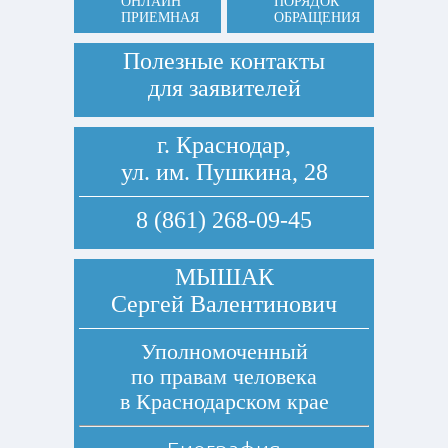
ОНЛАЙН
ПОРЯДОК
ПРИЕМНАЯ
ОБРАЩЕНИЯ
Полезные контакты
для заявителей
г. Краснодар,
ул. им. Пушкина, 28
8 (861) 268-09-45
МЫШАК
Сергей Валентинович
Уполномоченный
по правам человека
в Краснодарском крае