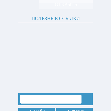
ОТКРЫТЬ
ПОЛЕЗНЫЕ ССЫЛКИ