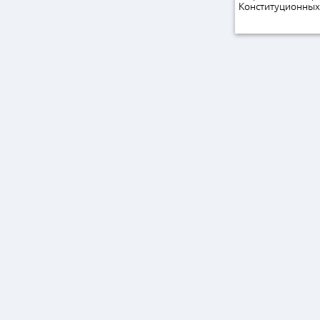
Конституционных 