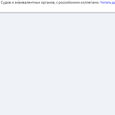
Судов и эквивалентных органов, с российскими коллегами.
Читать 