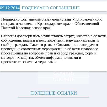
09.12.2014
ПОДПИСАНО СОГЛАШЕНИЕ
Подписано Соглашение о взаимодействии Уполномоченного
по правам человека в Краснодарском крае и Общественной
Палатой Краснодарского края.
Стороны договорились осуществлять сотрудничество в области
соблюдения, защиты и восстановления нарушенных прав и
свобод граждан. Также в рамках Соглашения планируется
проведение совместных мероприятий в области правового
просвещения по вопросам прав и свобод граждан, форм и
методов их защиты, обмен информационными и
просветительскими материалами.
СКАЧАТЬ
ОТКРЫТЬ
ПОЛЕЗНЫЕ ССЫЛКИ