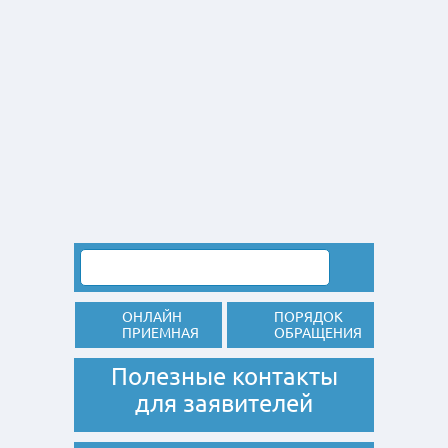
ОНЛАЙН
ПОРЯДОК
ПРИЕМНАЯ
ОБРАЩЕНИЯ
Полезные контакты
для заявителей