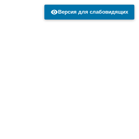
Версия для слабовидящих