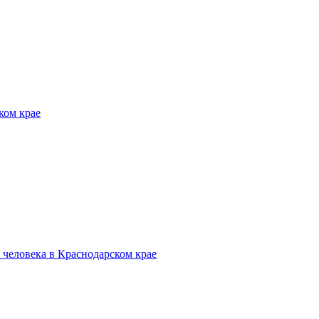
ком крае
человека в Краснодарском крае