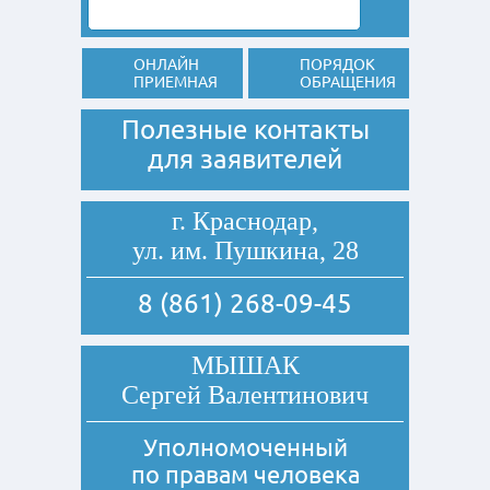
ОНЛАЙН
ПОРЯДОК
ПРИЕМНАЯ
ОБРАЩЕНИЯ
Полезные контакты
для заявителей
г. Краснодар,
ул. им. Пушкина, 28
8 (861) 268-09-45
МЫШАК
Сергей Валентинович
Уполномоченный
по правам человека