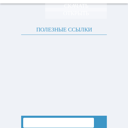
СКАЧАТЬ
ОТКРЫТЬ
ПОЛЕЗНЫЕ ССЫЛКИ