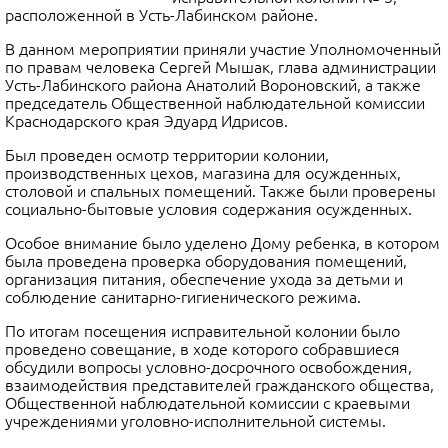
расположенной в Усть-Лабинском районе.
В данном мероприятии приняли участие Уполномоченный
по правам человека Сергей Мышак, глава администрации
Усть-Лабинского района Анатолий Вороновский, а также
председатель Общественной наблюдательной комиссии
Краснодарского края Эдуард Идрисов.
Был проведен осмотр территории колонии,
производственных цехов, магазина для осужденных,
столовой и спальных помещений. Также были проверены
социально-бытовые условия содержания осужденных.
Особое внимание было уделено Дому ребенка, в котором
была проведена проверка оборудования помещений,
организация питания, обеспечение ухода за детьми и
соблюдение санитарно-гигиенического режима.
По итогам посещения исправительной колонии было
проведено совещание, в ходе которого собравшиеся
обсудили вопросы условно-досрочного освобождения,
взаимодействия представителей гражданского общества,
Общественной наблюдательной комиссии с краевыми
учреждениями уголовно-исполнительной системы.