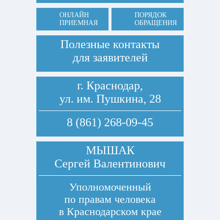
ОНЛАЙН
ПОРЯДОК
ПРИЕМНАЯ
ОБРАЩЕНИЯ
Полезные контакты
для заявителей
г. Краснодар,
ул. им. Пушкина, 28
8 (861) 268-09-45
МЫШАК
Сергей Валентинович
Уполномоченный
по правам человека
в Краснодарском крае