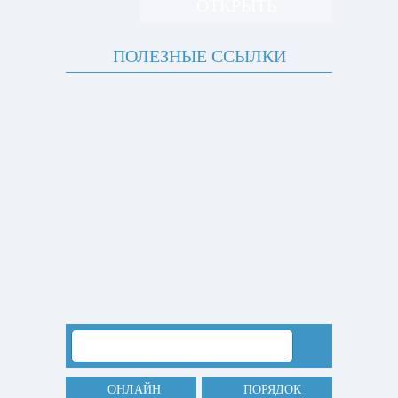
ОТКРЫТЬ
ПОЛЕЗНЫЕ ССЫЛКИ
ОНЛАЙН
ПОРЯДОК