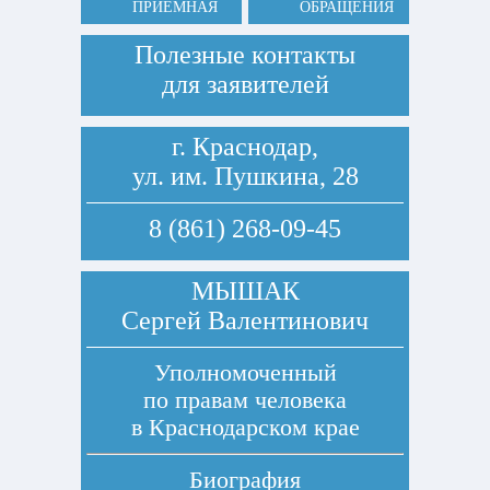
ПРИЕМНАЯ
ОБРАЩЕНИЯ
Полезные контакты
для заявителей
г. Краснодар,
ул. им. Пушкина, 28
8 (861) 268-09-45
МЫШАК
Сергей Валентинович
Уполномоченный
по правам человека
в Краснодарском крае
Биография