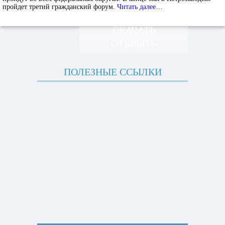
пройдет третий гражданский форум.
Читать далее…
СКАЧАТЬ
ОТКРЫТЬ
ПОЛЕЗНЫЕ ССЫЛКИ