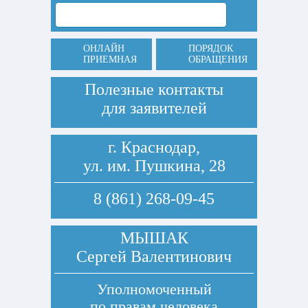
ОНЛАЙН
ПОРЯДОК
ПРИЕМНАЯ
ОБРАЩЕНИЯ
Полезные контакты
для заявителей
г. Краснодар,
ул. им. Пушкина, 28
8 (861) 268-09-45
МЫШАК
Сергей Валентинович
Уполномоченный
по правам человека