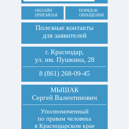
ОНЛАЙН
ПОРЯДОК
ПРИЕМНАЯ
ОБРАЩЕНИЯ
Полезные контакты
для заявителей
г. Краснодар,
ул. им. Пушкина, 28
8 (861) 268-09-45
МЫШАК
Сергей Валентинович
Уполномоченный
по правам человека
в Краснодарском крае