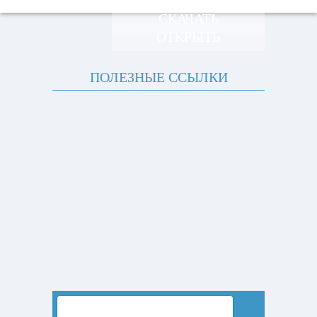
СКАЧАТЬ
ОТКРЫТЬ
ПОЛЕЗНЫЕ ССЫЛКИ