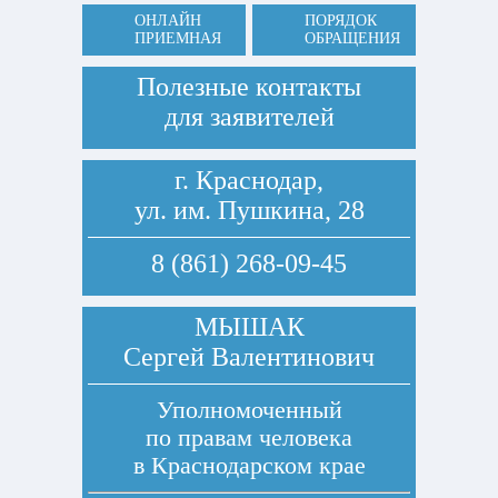
ОНЛАЙН
ПОРЯДОК
ПРИЕМНАЯ
ОБРАЩЕНИЯ
Полезные контакты
для заявителей
г. Краснодар,
ул. им. Пушкина, 28
8 (861) 268-09-45
МЫШАК
Сергей Валентинович
Уполномоченный
по правам человека
в Краснодарском крае