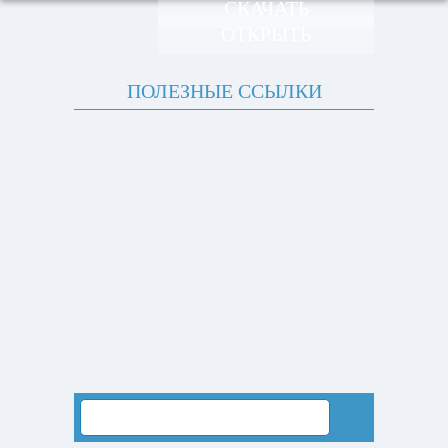
СКАЧАТЬ
ОТКРЫТЬ
ПОЛЕЗНЫЕ ССЫЛКИ