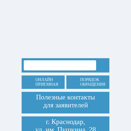
ОНЛАЙН
ПОРЯДОК
ПРИЕМНАЯ
ОБРАЩЕНИЯ
Полезные контакты
для заявителей
г. Краснодар,
ул. им. Пушкина, 28