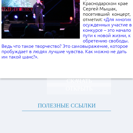
Краснодарском крае
Сергей Мышак,
посетивший концерт,
отметил:
«Для многих
осужденных участие в
конкурсе – это начало
пути к новой жизни, к
обретению свободы.
Ведь что такое творчество? Это самовыражение, которое
пробуждает в людях лучшие чувства. Как можно не дать
им такой шанс?».
СКАЧАТЬ
ОТКРЫТЬ
ПОЛЕЗНЫЕ ССЫЛКИ