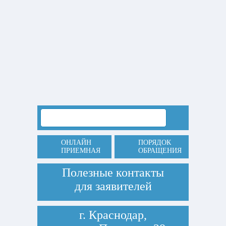
ОНЛАЙН
ПОРЯДОК
ПРИЕМНАЯ
ОБРАЩЕНИЯ
Полезные контакты
для заявителей
г. Краснодар,