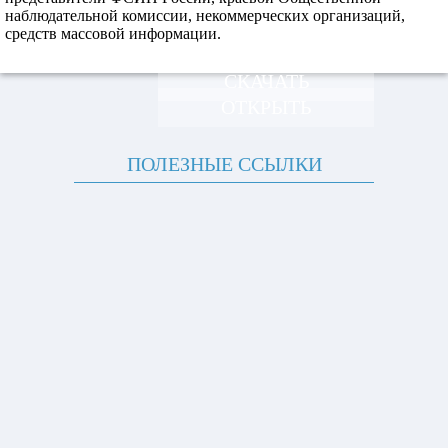
наблюдательной комиссии, некоммерческих организаций,
средств массовой информации.
СКАЧАТЬ
ОТКРЫТЬ
ПОЛЕЗНЫЕ ССЫЛКИ