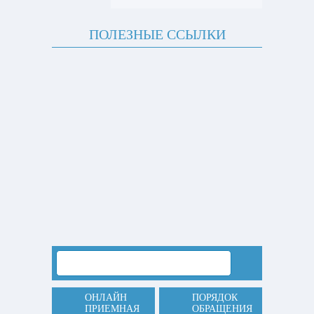
ПОЛЕЗНЫЕ ССЫЛКИ
ОНЛАЙН
ПОРЯДОК
ПРИЕМНАЯ
ОБРАЩЕНИЯ