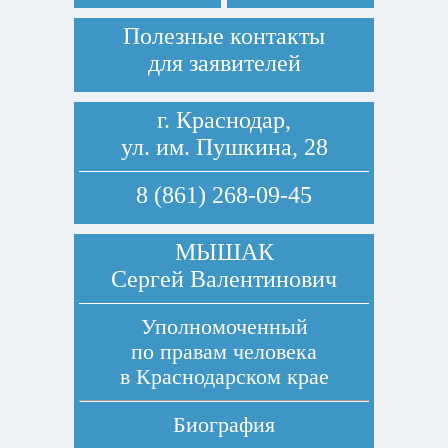
Полезные контакты
для заявителей
г. Краснодар,
ул. им. Пушкина, 28
8 (861) 268-09-45
МЫШАК
Сергей Валентинович
Уполномоченный
по правам человека
в Краснодарском крае
Биография