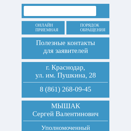
ОНЛАЙН
ПОРЯДОК
ПРИЕМНАЯ
ОБРАЩЕНИЯ
Полезные контакты
для заявителей
г. Краснодар,
ул. им. Пушкина, 28
8 (861) 268-09-45
МЫШАК
Сергей Валентинович
Уполномоченный