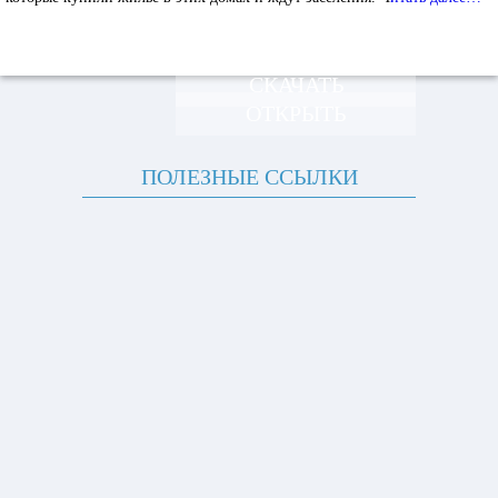
СКАЧАТЬ
ОТКРЫТЬ
ПОЛЕЗНЫЕ ССЫЛКИ