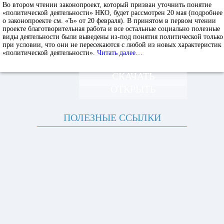
Во втором чтении законопроект, который призван уточнить понятие
«политической деятельности» НКО, будет рассмотрен 20 мая (подробнее
о законопроекте см. «Ъ» от 20 февраля). В принятом в первом чтении
проекте благотворительная работа и все остальные социально полезные
виды деятельности были выведены из-под понятия политической только
при условии, что они не пересекаются с любой из новых характеристик
«политической деятельности».
Читать далее…
СКАЧАТЬ
ОТКРЫТЬ
ПОЛЕЗНЫЕ ССЫЛКИ