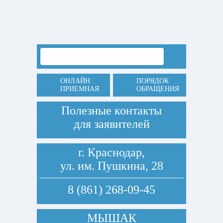
ОНЛАЙН
ПОРЯДОК
ПРИЕМНАЯ
ОБРАЩЕНИЯ
Полезные контакты
для заявителей
г. Краснодар,
ул. им. Пушкина, 28
8 (861) 268-09-45
МЫШАК