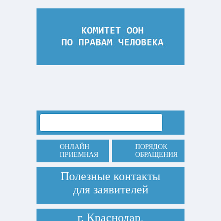
ОНЛАЙН
ПОРЯДОК
ПРИЕМНАЯ
ОБРАЩЕНИЯ
Полезные контакты
для заявителей
г. Краснодар,