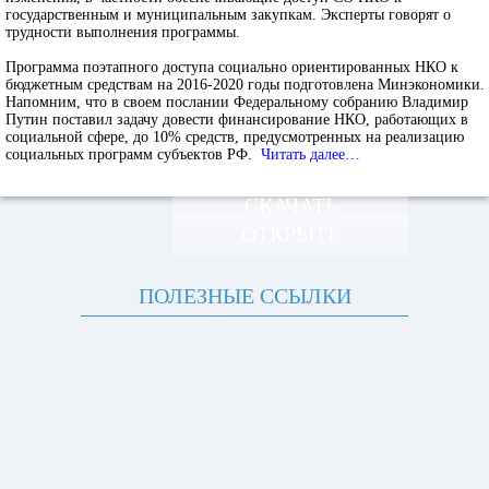
государственным и муниципальным закупкам. Эксперты говорят о
трудности выполнения программы.
Программа поэтапного доступа социально ориентированных НКО к
бюджетным средствам на 2016-2020 годы подготовлена Минэкономики.
Напомним, что в своем послании Федеральному собранию Владимир
Путин поставил задачу довести финансирование НКО, работающих в
социальной сфере, до 10% средств, предусмотренных на реализацию
социальных программ субъектов РФ.
Читать далее…
СКАЧАТЬ
ОТКРЫТЬ
ПОЛЕЗНЫЕ ССЫЛКИ