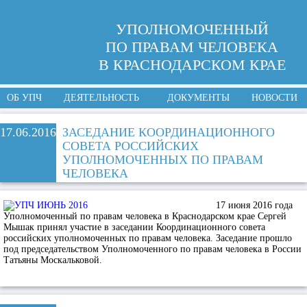
УПОЛНОМОЧЕННЫЙ
ПО ПРАВАМ ЧЕЛОВЕКА
В КРАСНОДАРСКОМ КРАЕ
ОБ УПЧ
ДЕЯТЕЛЬНОСТЬ
ДОКУМЕНТЫ
НОВОСТИ
17.06.2016
ЗАСЕДАНИЕ КООРДИНАЦИОННОГО
СОВЕТА РОССИЙСКИХ
УПОЛНОМОЧЕННЫХ ПО ПРАВАМ
ЧЕЛОВЕКА
17 июня 2016 года
Уполномоченный по правам человека в Краснодарском крае Сергей
Мышак принял участие в заседании Координационного совета
российских уполномоченных по правам человека. Заседание прошло
под председательством Уполномоченного по правам человека в России
Татьяны Москальковой.