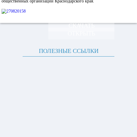
общественных организаций Краснодарского края.
СКАЧАТЬ
ОТКРЫТЬ
ПОЛЕЗНЫЕ ССЫЛКИ